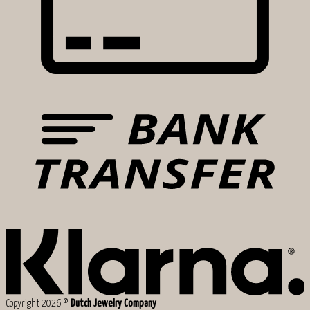
Copyright 2026 ©
Dutch Jewelry Company