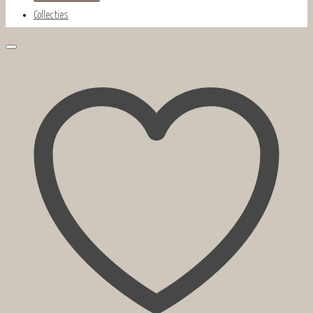
Collecties