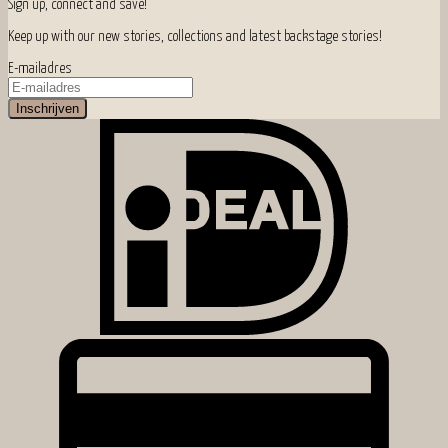
Sign up, connect and save!
Keep up with our new stories, collections and latest backstage stories!
E-mailadres