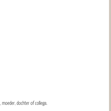
n, moeder, dochter of collega.