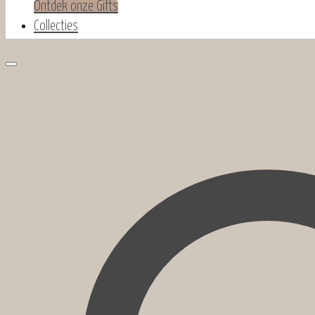
Ontdek onze Gifts
Collecties