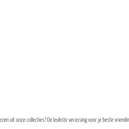
ezen uit onze collecties? De leukste verassing voor je beste vriendi