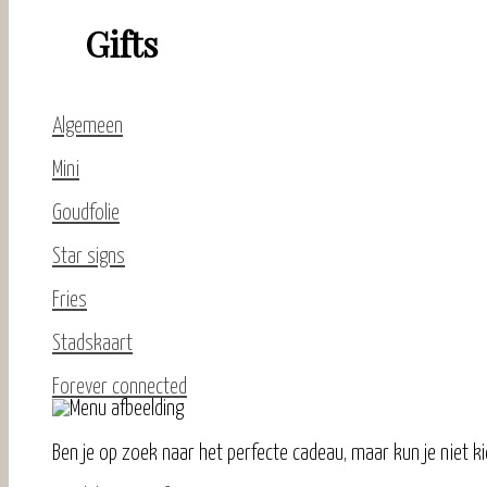
Gifts
Algemeen
Mini
Goudfolie
Star signs
Fries
Stadskaart
Forever connected
Ben je op zoek naar het perfecte cadeau, maar kun je niet ki